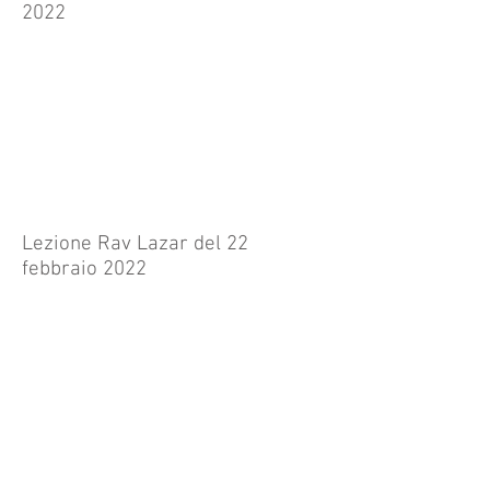
2022
Lezione Rav Lazar del 22
febbraio 2022