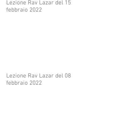
Lezione Rav Lazar del 15
febbraio 2022
Lezione Rav Lazar del 08
febbraio 2022