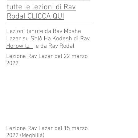
tutte le lezioni di Rav
Rodal CLICCA QUI
Lezioni tenute da Rav Moshe
Lazar su Shlò Ha Kodesh di
Rav
Horowitz
e da Rav Rodal
Lezione Rav Lazar del 22 marzo
2022
Lezione Rav Lazar del 15 marzo
2022 (Meghillà)