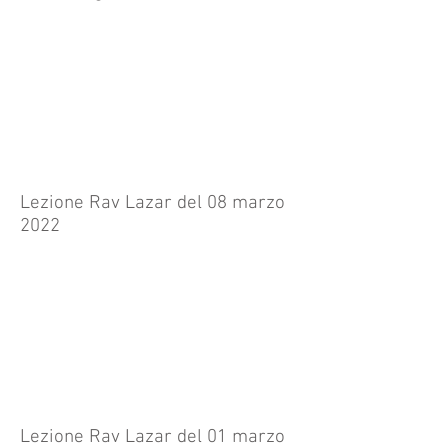
Lezione Rav Lazar del 08 marzo
2022
Lezione Rav Lazar del 01 marzo