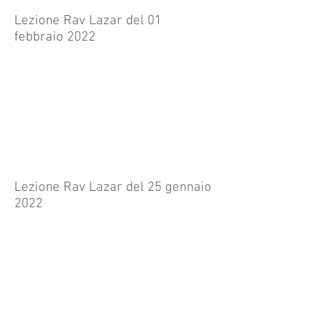
Lezione Rav Lazar del 01
febbraio 2022
Lezione Rav Lazar del 25 gennaio
2022