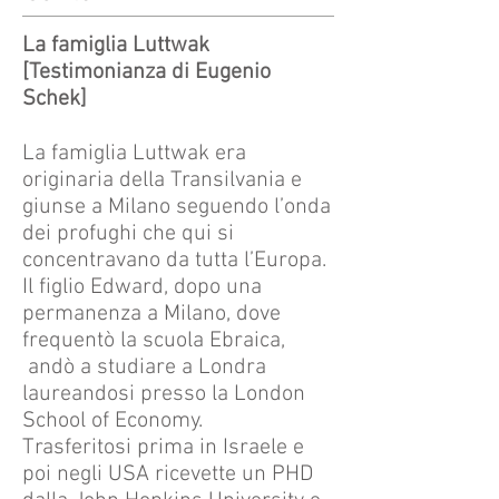
La famiglia Luttwak
[Testimonianza di Eugenio
Schek]
La famiglia Luttwak era
originaria della Transilvania e
giunse a Milano seguendo l’onda
dei profughi che qui si
concentravano da tutta l’Europa.
Il figlio Edward, dopo una
permanenza a Milano, dove
frequentò la scuola Ebraica,
andò a studiare a Londra
laureandosi presso la London
School of Economy.
Trasferitosi prima in Israele e
poi negli USA ricevette un PHD